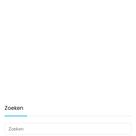
Zoeken