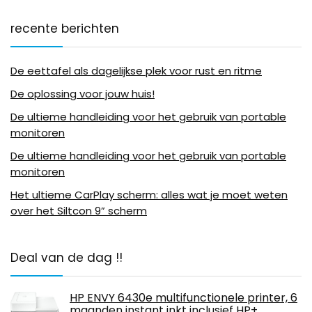
recente berichten
De eettafel als dagelijkse plek voor rust en ritme
De oplossing voor jouw huis!
De ultieme handleiding voor het gebruik van portable
monitoren
De ultieme handleiding voor het gebruik van portable
monitoren
Het ultieme CarPlay scherm: alles wat je moet weten
over het Siltcon 9” scherm
Deal van de dag !!
HP ENVY 6430e multifunctionele printer, 6
maanden instant inkt inclusief HP+