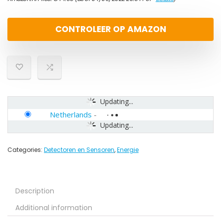
CONTROLEER OP AMAZON
Updating...
Netherlands
-
Updating...
Categories:
Detectoren en Sensoren
,
Energie
Description
Additional information