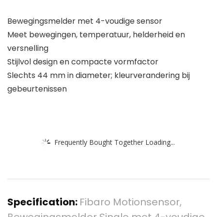
Bewegingsmelder met 4-voudige sensor
Meet bewegingen, temperatuur, helderheid en
versnelling
Stijlvol design en compacte vormfactor
Slechts 44 mm in diameter; kleurverandering bij
gebeurtenissen
Frequently Bought Together Loading...
Specification:
Fibaro Motionsensor,