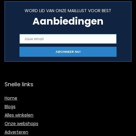
WORD LID VAN ONZE MAILLIJST VOOR BEST
Aanbiedingen
Snelle links
Home
Blogs
Alles winkelen
Onze webshops
Adverteren