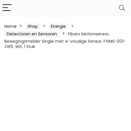
Home
Shop
Energie
Detectoren en Sensoren
Fibaro Motionsensor,
Bewegingsmelder Single met 4-voudige Sensor, FGMS-001-
ZW5, Wit, 1 Stuk