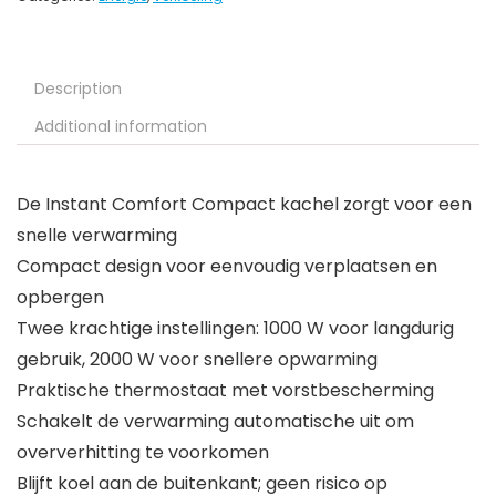
Description
Additional information
De Instant Comfort Compact kachel zorgt voor een
snelle verwarming
Compact design voor eenvoudig verplaatsen en
opbergen
Twee krachtige instellingen: 1000 W voor langdurig
gebruik, 2000 W voor snellere opwarming
Praktische thermostaat met vorstbescherming
Schakelt de verwarming automatische uit om
oververhitting te voorkomen
Blijft koel aan de buitenkant; geen risico op