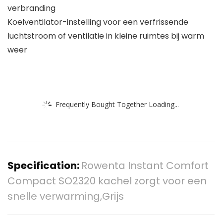
verbranding
Koelventilator-instelling voor een verfrissende
luchtstroom of ventilatie in kleine ruimtes bij warm
weer
Frequently Bought Together Loading...
Specification:
Rowenta Instant Comfort
Compact SO2320 kachel zorgt voor een
snelle verwarming,Grijs