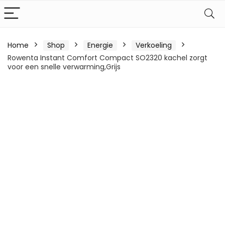
Home
Shop
Energie
Verkoeling
Rowenta Instant Comfort Compact SO2320 kachel zorgt
voor een snelle verwarming,Grijs