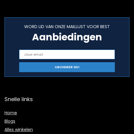
WORD LID VAN ONZE MAILLIJST VOOR BEST
Aanbiedingen
Snelle links
Home
Blogs
Alles winkelen