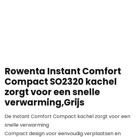
Rowenta Instant Comfort
Compact SO2320 kachel
zorgt voor een snelle
verwarming,Grijs
De Instant Comfort Compact kachel zorgt voor een
snelle verwarming
Compact design voor eenvoudig verplaatsen en