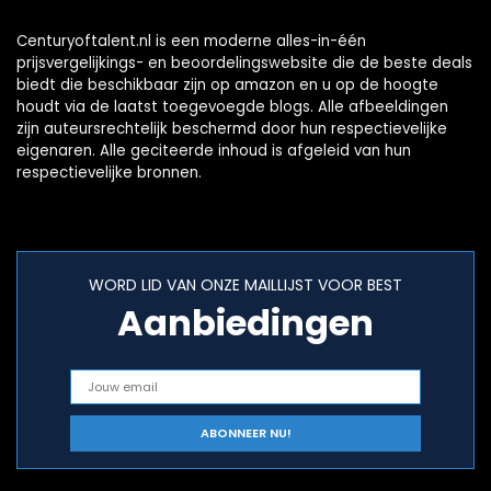
Centuryoftalent.nl is een moderne alles-in-één
prijsvergelijkings- en beoordelingswebsite die de beste deals
biedt die beschikbaar zijn op amazon en u op de hoogte
houdt via de laatst toegevoegde blogs. Alle afbeeldingen
zijn auteursrechtelijk beschermd door hun respectievelijke
eigenaren. Alle geciteerde inhoud is afgeleid van hun
respectievelijke bronnen.
WORD LID VAN ONZE MAILLIJST VOOR BEST
Aanbiedingen