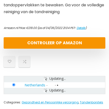
tandoppervlakken te bewaken. Ga voor de volledige
reiniging van de tandreiniging
Amazon.nl Price:
€
219.00
(as of 04/06/2022 21:04 PST-
Details
)
CONTROLEER OP AMAZON
Updating...
Netherlands
-
Updating...
Categories:
Gezondheid en Persoonlijke verzorging
,
Tandenborstels