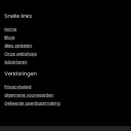
Snelle links
Home
Blogs
Alles winkelen
Onze webshops
Adverteren
Verklaringen
Privacybeleid
algemene voorwaarden
Gelieerde openbaarmaking