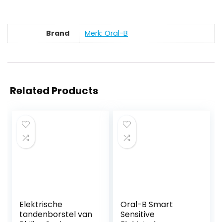
Brand
Merk: Oral-B
Related Products
Elektrische
Oral-B Smart
tandenborstel van
Sensitive