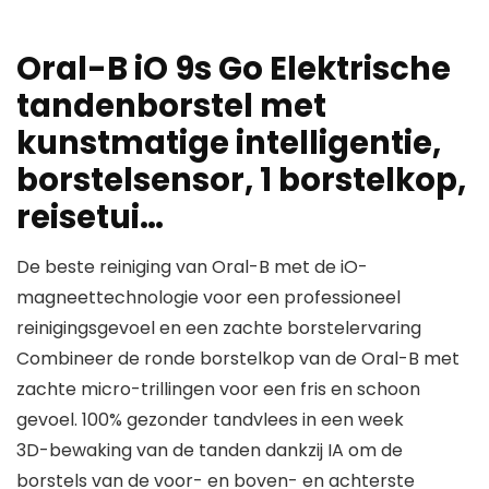
Oral-B iO 9s Go Elektrische
tandenborstel met
kunstmatige intelligentie,
borstelsensor, 1 borstelkop,
reisetui…
De beste reiniging van Oral-B met de iO-
magneettechnologie voor een professioneel
reinigingsgevoel en een zachte borstelervaring
Combineer de ronde borstelkop van de Oral-B met
zachte micro-trillingen voor een fris en schoon
gevoel. 100% gezonder tandvlees in een week
3D-bewaking van de tanden dankzij IA om de
borstels van de voor- en boven- en achterste