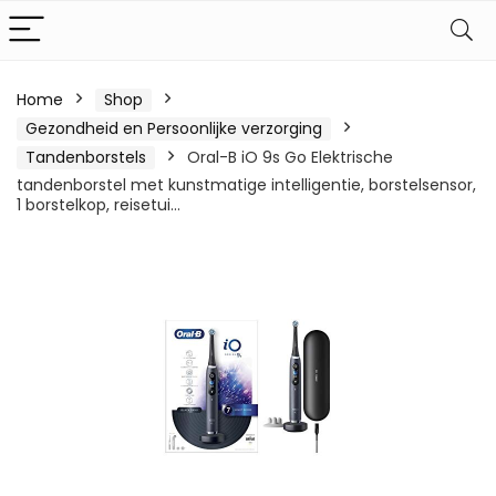
Home
Shop
Gezondheid en Persoonlijke verzorging
Tandenborstels
Oral-B iO 9s Go Elektrische
tandenborstel met kunstmatige intelligentie, borstelsensor,
1 borstelkop, reisetui…