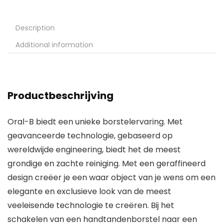
Description
Additional information
Productbeschrijving
Oral-B biedt een unieke borstelervaring. Met
geavanceerde technologie, gebaseerd op
wereldwijde engineering, biedt het de meest
grondige en zachte reiniging. Met een geraffineerd
design creëer je een waar object van je wens om een
elegante en exclusieve look van de meest
veeleisende technologie te creëren. Bij het
schakelen van een handtandenborstel naar een