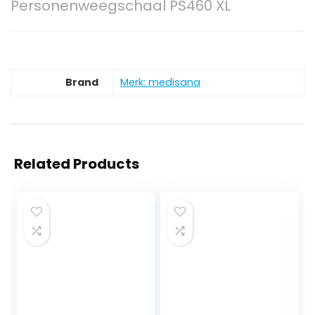
Personenweegschaal PS460 XL
Brand
Merk: medisana
Related Products