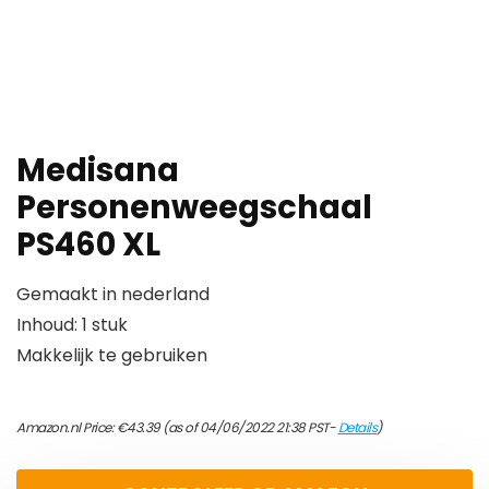
Medisana
Personenweegschaal
PS460 XL
Gemaakt in nederland
Inhoud: 1 stuk
Makkelijk te gebruiken
Amazon.nl Price:
€
43.39
(as of 04/06/2022 21:38 PST-
Details
)