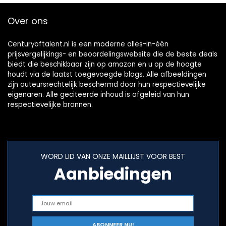
Over ons
Centuryoftalent.nl is een moderne alles-in-één
prijsvergelijkings- en beoordelingswebsite die de beste deals
biedt die beschikbaar zijn op amazon en u op de hoogte
houdt via de laatst toegevoegde blogs. Alle afbeeldingen
zijn auteursrechtelijk beschermd door hun respectievelijke
eigenaren. Alle geciteerde inhoud is afgeleid van hun
respectievelijke bronnen.
WORD LID VAN ONZE MAILLIJST VOOR BEST
Aanbiedingen