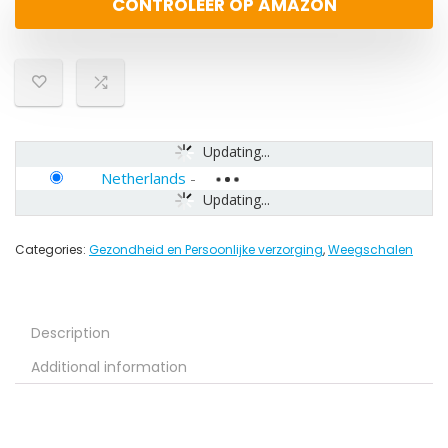
CONTROLEER OP AMAZON
Updating...
Netherlands
-
Updating...
Categories:
Gezondheid en Persoonlijke verzorging
,
Weegschalen
Description
Additional information