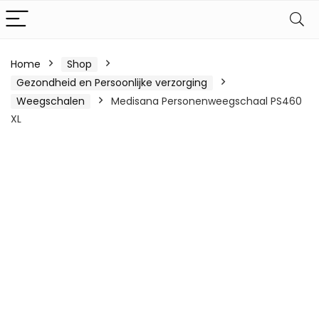
Home
Shop
Gezondheid en Persoonlijke verzorging
Weegschalen
Medisana Personenweegschaal PS460
XL