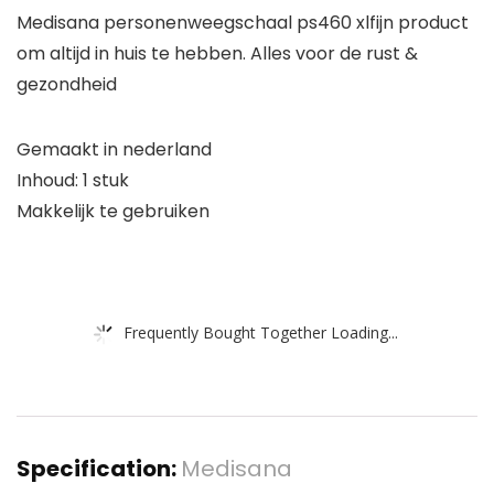
Medisana personenweegschaal ps460 xlfijn product
om altijd in huis te hebben. Alles voor de rust &
gezondheid
Gemaakt in nederland
Inhoud: 1 stuk
Makkelijk te gebruiken
Frequently Bought Together Loading...
Specification:
Medisana