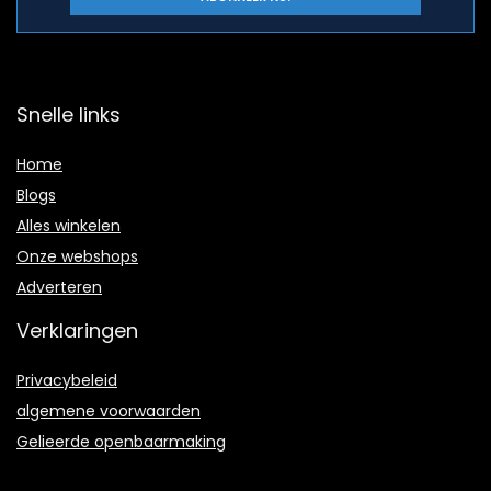
Snelle links
Home
Blogs
Alles winkelen
Onze webshops
Adverteren
Verklaringen
Privacybeleid
algemene voorwaarden
Gelieerde openbaarmaking