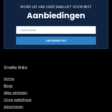
WORD LID VAN ONZE MAILLIJST VOOR BEST
Aanbiedingen
Snelle links
Home
Blogs
Alles winkelen
Onze webshops
Adverteren