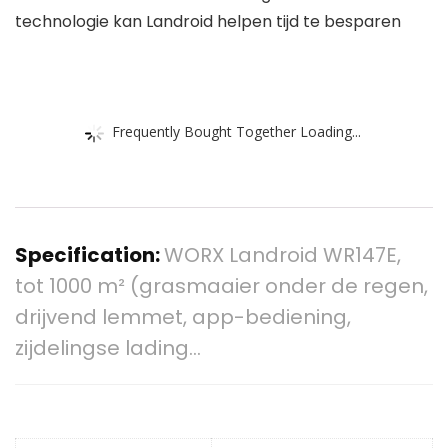
technologie kan Landroid helpen tijd te besparen
Frequently Bought Together Loading...
Specification:
WORX Landroid WR147E,
tot 1000 m² (grasmaaier onder de regen,
drijvend lemmet, app-bediening,
zijdelingse lading…