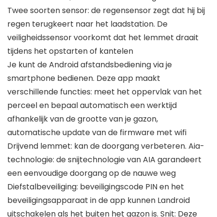
Twee soorten sensor: de regensensor zegt dat hij bij
regen terugkeert naar het laadstation. De
veiligheidssensor voorkomt dat het lemmet draait
tijdens het opstarten of kantelen
Je kunt de Android afstandsbediening via je
smartphone bedienen. Deze app maakt
verschillende functies: meet het oppervlak van het
perceel en bepaal automatisch een werktijd
afhankelijk van de grootte van je gazon,
automatische update van de firmware met wifi
Drijvend lemmet: kan de doorgang verbeteren. Aia-
technologie: de snijtechnologie van AIA garandeert
een eenvoudige doorgang op de nauwe weg
Diefstalbeveiliging: beveiligingscode PIN en het
beveiligingsapparaat in de app kunnen Landroid
uitschakelen als het buiten het gazon is. Snit: Deze