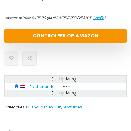
Amazon.nl Price:
€
486.00
(as of 04/06/2022 21:53 PST-
Details
)
CONTROLEER OP AMAZON
Updating...
Netherlands
-
Updating...
Categories:
Huishouden en Tuin
,
Stofzuigers