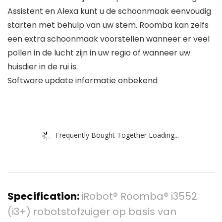
Assistent en Alexa kunt u de schoonmaak eenvoudig
starten met behulp van uw stem. Roomba kan zelfs
een extra schoonmaak voorstellen wanneer er veel
pollen in de lucht zijn in uw regio of wanneer uw
huisdier in de rui is.
Software update informatie onbekend
Frequently Bought Together Loading...
Specification:
iRobot® Roomba® i3552
(i3+) robotstofzuiger op basis van