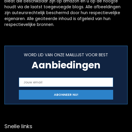
biedt die beschikbaar zijn op amazon en u op de hoogte
houdt via de laatst toegevoegde blogs. Alle afbeeldingen
zijn auteursrechtelijk beschermd door hun respectievelijke
eigenaren. Alle geciteerde inhoud is afgeleid van hun
respectievelijke bronnen.
WORD LID VAN ONZE MAILLIJST VOOR BEST
Aanbiedingen
Snelle links