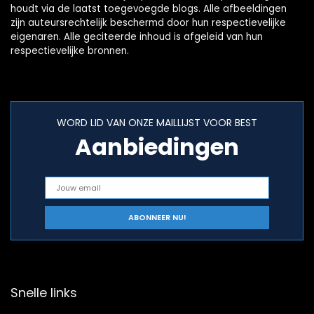
houdt via de laatst toegevoegde blogs. Alle afbeeldingen
zijn auteursrechtelijk beschermd door hun respectievelijke
eigenaren. Alle geciteerde inhoud is afgeleid van hun
respectievelijke bronnen.
WORD LID VAN ONZE MAILLIJST VOOR BEST
Aanbiedingen
Snelle links