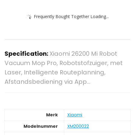
Frequently Bought Together Loading...
Specification:
Xiaomi 26200 Mi Robot
Vacuum Mop Pro, Robotstofzuiger, met
Laser, Intelligente Routeplanning,
Afstandsbediening via App…
Merk
‎Xiaomi
Modelnummer
‎XM200022