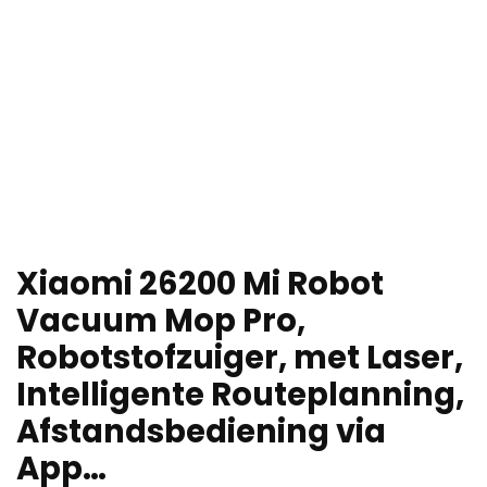
Xiaomi 26200 Mi Robot
Vacuum Mop Pro,
Robotstofzuiger, met Laser,
Intelligente Routeplanning,
Afstandsbediening via
App…