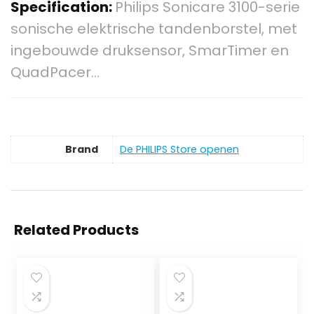
Specification:
Philips Sonicare 3100-serie
sonische elektrische tandenborstel, met
ingebouwde druksensor, SmarTimer en
QuadPacer…
Brand
De PHILIPS Store openen
Related Products