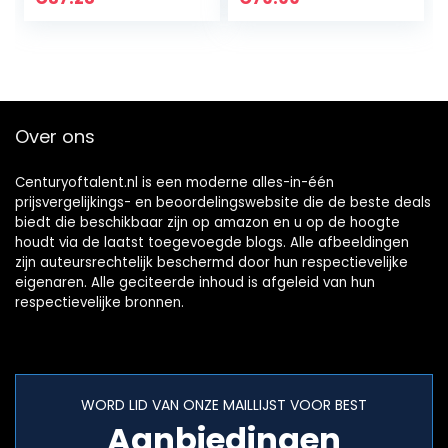
proefabonnement
van 30 dagen…
Over ons
Centuryoftalent.nl is een moderne alles-in-één
prijsvergelijkings- en beoordelingswebsite die de beste deals
biedt die beschikbaar zijn op amazon en u op de hoogte
houdt via de laatst toegevoegde blogs. Alle afbeeldingen
zijn auteursrechtelijk beschermd door hun respectievelijke
eigenaren. Alle geciteerde inhoud is afgeleid van hun
respectievelijke bronnen.
WORD LID VAN ONZE MAILLIJST VOOR BEST
Aanbiedingen