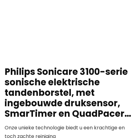
Philips Sonicare 3100-serie
sonische elektrische
tandenborstel, met
ingebouwde druksensor,
SmarTimer en QuadPacer…
Onze unieke technologie biedt u een krachtige en
toch zachte reiniging