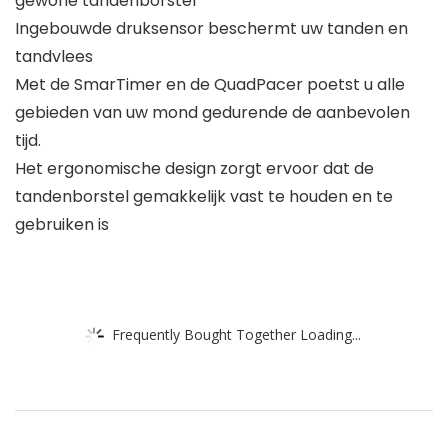
gewone tandenborstel*
Ingebouwde druksensor beschermt uw tanden en
tandvlees
Met de SmarTimer en de QuadPacer poetst u alle
gebieden van uw mond gedurende de aanbevolen
tijd.
Het ergonomische design zorgt ervoor dat de
tandenborstel gemakkelijk vast te houden en te
gebruiken is
Frequently Bought Together Loading...