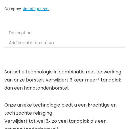
Category:
Uncategorized
Description
Additional information
Sonische technologie in combinatie met de werking
van onze borstels verwijdert 3 keer meer* tandplak
dan een handtandenborstel.
Onze unieke technologie biedt u een krachtige en
toch zachte reiniging
Verwijdert tot wel 3x zo veel tandplak als een