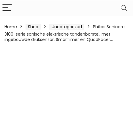
Home
Shop
Uncategorized
Philips Sonicare
3100-serie sonische elektrische tandenborstel, met
ingebouwde druksensor, SmarTimer en QuadPacer…