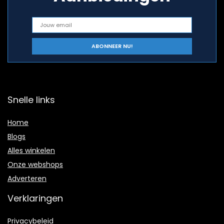
Snelle links
Home
Blogs
Alles winkelen
Onze webshops
Adverteren
Verklaringen
Privacybeleid