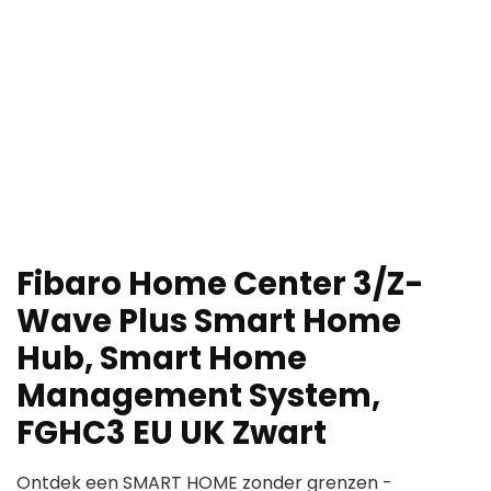
Fibaro Home Center 3/Z-
Wave Plus Smart Home
Hub, Smart Home
Management System,
FGHC3 EU UK Zwart
Ontdek een SMART HOME zonder grenzen -