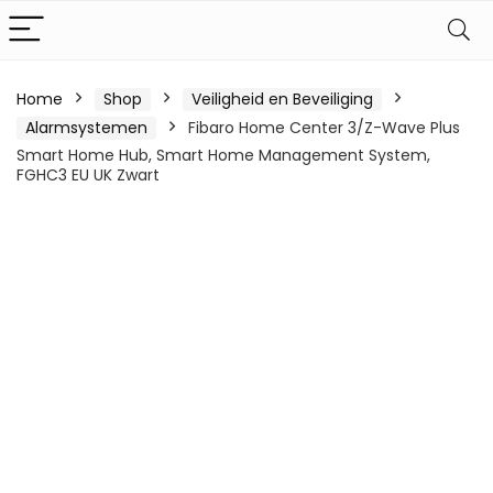
Home
Shop
Veiligheid en Beveiliging
Alarmsystemen
Fibaro Home Center 3/Z-Wave Plus
Smart Home Hub, Smart Home Management System,
FGHC3 EU UK Zwart