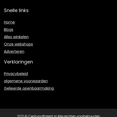
Snelle links
Home
Blogs
Alles winkelen
Onze webshops
Adverteren
Verklaringen
Privacybeleid
algemene voorwaarden
Gelieerde openbaarmaking
2021 © Centuryoftalent.nl Alle rechten voorbehouden