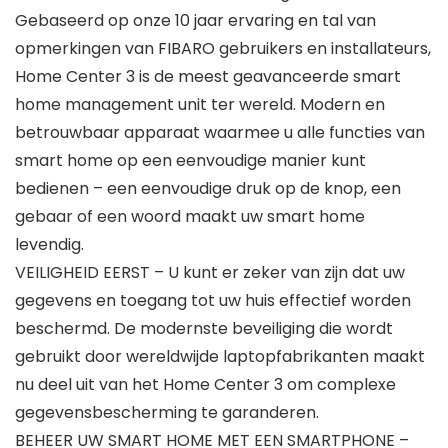
Gebaseerd op onze 10 jaar ervaring en tal van
opmerkingen van FIBARO gebruikers en installateurs,
Home Center 3 is de meest geavanceerde smart
home management unit ter wereld. Modern en
betrouwbaar apparaat waarmee u alle functies van
smart home op een eenvoudige manier kunt
bedienen – een eenvoudige druk op de knop, een
gebaar of een woord maakt uw smart home
levendig.
VEILIGHEID EERST – U kunt er zeker van zijn dat uw
gegevens en toegang tot uw huis effectief worden
beschermd. De modernste beveiliging die wordt
gebruikt door wereldwijde laptopfabrikanten maakt
nu deel uit van het Home Center 3 om complexe
gegevensbescherming te garanderen.
BEHEER UW SMART HOME MET EEN SMARTPHONE –