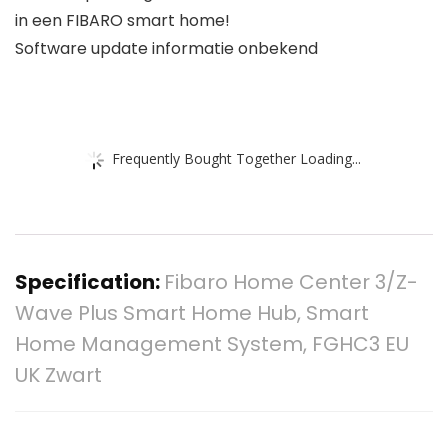
in een FIBARO smart home!
Software update informatie onbekend
Frequently Bought Together Loading...
Specification:
Fibaro Home Center 3/Z-
Wave Plus Smart Home Hub, Smart
Home Management System, FGHC3 EU
UK Zwart