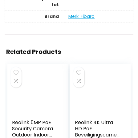
tot
Brand
Merk: Fibaro
Related Products
Reolink 5MP PoE
Reolink 4K Ultra
Security Camera
HD PoE
Outdoor Indoor
Beveiligingscamer