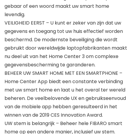
gebaar of een woord maakt uw smart home
levendig.
VEILIGHEID EERST – U kunt er zeker van zijn dat uw
gegevens en toegang tot uw huis effectief worden
beschermd. De modernste beveiliging die wordt
gebruikt door wereldwijde laptopfabrikanten maakt
nu deel uit van het Home Center 3 om complexe
gegevensbescherming te garanderen.
BEHEER UW SMART HOME MET EEN SMARTPHONE –
Home Center App biedt een constante verbinding
met uw smart home en laat u het overal ter wereld
beheren. De veelbelovende UX en gebruikseenvoud
van de mobiele app hebben geresulteerd in het
winnen van de 2019 CES Innovation Award.
UW stem is belangrijk – Beheer hele FIBARO smart
home op een andere manier, inclusief uw stem.