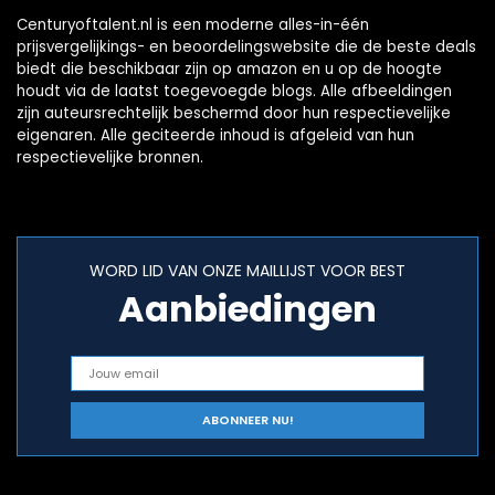
Centuryoftalent.nl is een moderne alles-in-één
prijsvergelijkings- en beoordelingswebsite die de beste deals
biedt die beschikbaar zijn op amazon en u op de hoogte
houdt via de laatst toegevoegde blogs. Alle afbeeldingen
zijn auteursrechtelijk beschermd door hun respectievelijke
eigenaren. Alle geciteerde inhoud is afgeleid van hun
respectievelijke bronnen.
WORD LID VAN ONZE MAILLIJST VOOR BEST
Aanbiedingen