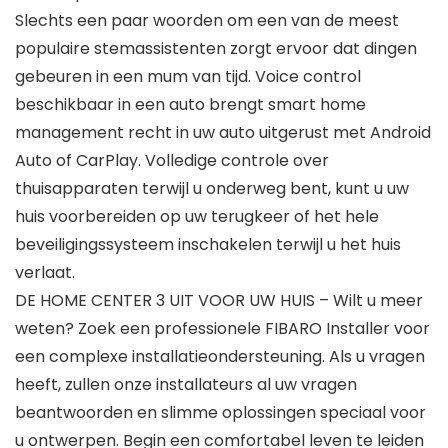
Slechts een paar woorden om een van de meest
populaire stemassistenten zorgt ervoor dat dingen
gebeuren in een mum van tijd. Voice control
beschikbaar in een auto brengt smart home
management recht in uw auto uitgerust met Android
Auto of CarPlay. Volledige controle over
thuisapparaten terwijl u onderweg bent, kunt u uw
huis voorbereiden op uw terugkeer of het hele
beveiligingssysteem inschakelen terwijl u het huis
verlaat.
DE HOME CENTER 3 UIT VOOR UW HUIS – Wilt u meer
weten? Zoek een professionele FIBARO Installer voor
een complexe installatieondersteuning. Als u vragen
heeft, zullen onze installateurs al uw vragen
beantwoorden en slimme oplossingen speciaal voor
u ontwerpen. Begin een comfortabel leven te leiden