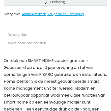
Updating...
Categories:
Alarmsystemen
,
Veiligheid en Beveiliging
Description
Additional information
Ontdek een SMART HOME zonder grenzen -
Gebaseerd op onze 10 jaar ervaring en tal van
opmerkingen van FIBARO gebruikers en installateurs,
Home Center 3 is de meest geavanceerde smart
home management unit ter wereld. Modern en
betrouwbaar apparaat waarmee u alle functies van
smart home op een eenvoudige manier kunt
bedienen – een eenvoudige druk op de knop, een