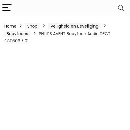
Home
Shop
Veiligheid en Beveiliging
Babyfoons
PHILIPS AVENT Babyfoon Audio DECT
SCD506 / 01