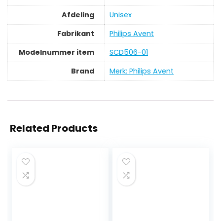
Afdeling
‎Unisex
Fabrikant
‎Philips Avent
Modelnummer item
‎SCD506-01
Brand
Merk: Philips Avent
Related Products