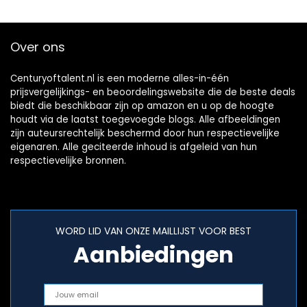
met…
Over ons
Centuryoftalent.nl is een moderne alles-in-één
prijsvergelijkings- en beoordelingswebsite die de beste deals
biedt die beschikbaar zijn op amazon en u op de hoogte
houdt via de laatst toegevoegde blogs. Alle afbeeldingen
zijn auteursrechtelijk beschermd door hun respectievelijke
eigenaren. Alle geciteerde inhoud is afgeleid van hun
respectievelijke bronnen.
WORD LID VAN ONZE MAILLIJST VOOR BEST
Aanbiedingen