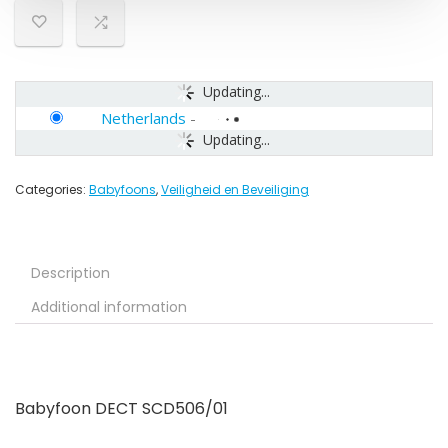
Updating...
Netherlands
-
Updating...
Categories:
Babyfoons
,
Veiligheid en Beveiliging
Description
Additional information
Babyfoon DECT SCD506/01