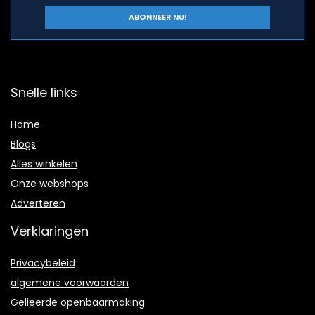
Snelle links
Home
Blogs
Alles winkelen
Onze webshops
Adverteren
Verklaringen
Privacybeleid
algemene voorwaarden
Gelieerde openbaarmaking