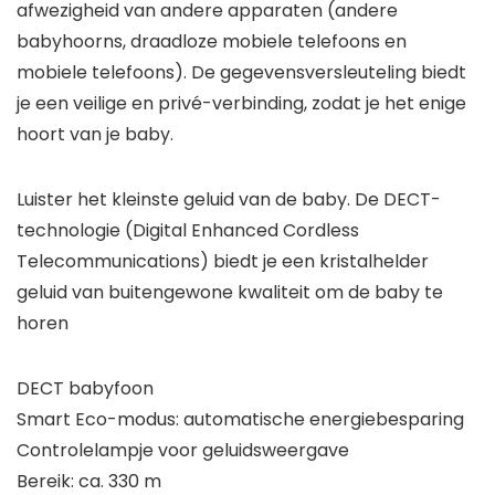
afwezigheid van andere apparaten (andere
babyhoorns, draadloze mobiele telefoons en
mobiele telefoons). De gegevensversleuteling biedt
je een veilige en privé-verbinding, zodat je het enige
hoort van je baby.
Luister het kleinste geluid van de baby. De DECT-
technologie (Digital Enhanced Cordless
Telecommunications) biedt je een kristalhelder
geluid van buitengewone kwaliteit om de baby te
horen
DECT babyfoon
Smart Eco-modus: automatische energiebesparing
Controlelampje voor geluidsweergave
Bereik: ca. 330 m