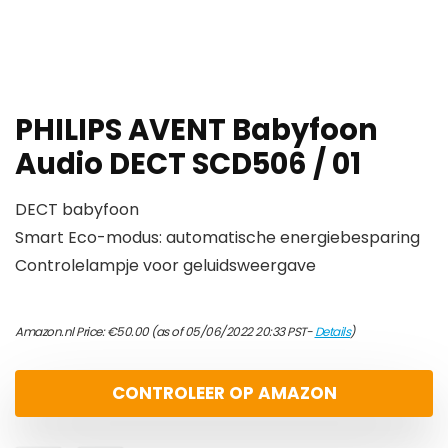
PHILIPS AVENT Babyfoon
Audio DECT SCD506 / 01
DECT babyfoon
Smart Eco-modus: automatische energiebesparing
Controlelampje voor geluidsweergave
Amazon.nl Price:
€
50.00
(as of 05/06/2022 20:33 PST-
Details
)
CONTROLEER OP AMAZON