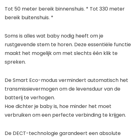
Tot 50 meter bereik binnenshuis. * Tot 330 meter
bereik buitenshuis. *
Soms is alles wat baby nodig heeft om je
rustgevende stem te horen. Deze essentiële functie
maakt het mogelijk om met slechts één klik te
spreken.
De Smart Eco-modus vermindert automatisch het
transmissievermogen om de levensduur van de
batterij te verhogen.
Hoe dichter je baby is, hoe minder het moet
verbruiken om een perfecte verbinding te krijgen.
De DECT-technologie garandeert een absolute