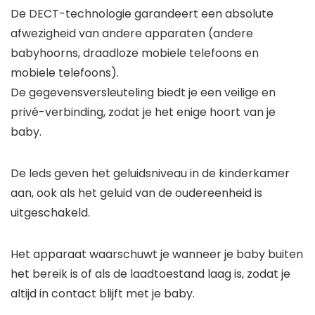
De DECT-technologie garandeert een absolute
afwezigheid van andere apparaten (andere
babyhoorns, draadloze mobiele telefoons en
mobiele telefoons).
De gegevensversleuteling biedt je een veilige en
privé-verbinding, zodat je het enige hoort van je
baby.
De leds geven het geluidsniveau in de kinderkamer
aan, ook als het geluid van de oudereenheid is
uitgeschakeld.
Het apparaat waarschuwt je wanneer je baby buiten
het bereik is of als de laadtoestand laag is, zodat je
altijd in contact blijft met je baby.