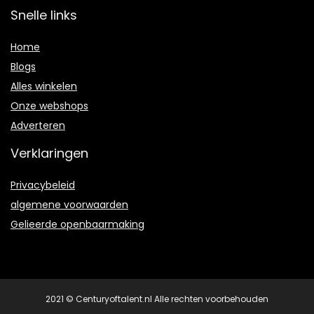
Snelle links
Home
Blogs
Alles winkelen
Onze webshops
Adverteren
Verklaringen
Privacybeleid
algemene voorwaarden
Gelieerde openbaarmaking
2021 © Centuryoftalent.nl Alle rechten voorbehouden