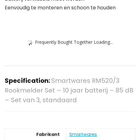
Eenvoudig te monteren en schoon te houden
Frequently Bought Together Loading...
Specification:
Smartwares RM520/3
Rookmelder Set – 10 jaar batterij – 85 dB
– Set van 3, standaard
Fabrikant
‎Smartwares