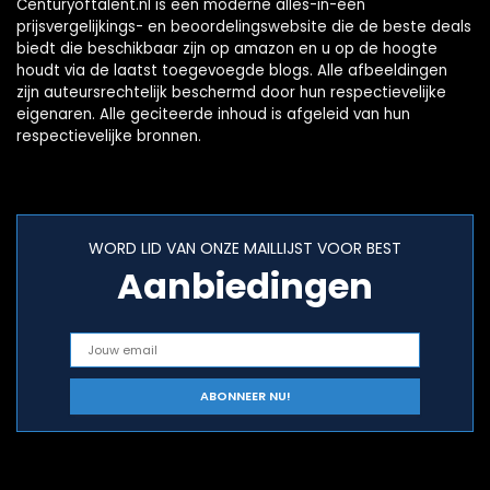
Centuryoftalent.nl is een moderne alles-in-één
prijsvergelijkings- en beoordelingswebsite die de beste deals
biedt die beschikbaar zijn op amazon en u op de hoogte
houdt via de laatst toegevoegde blogs. Alle afbeeldingen
zijn auteursrechtelijk beschermd door hun respectievelijke
eigenaren. Alle geciteerde inhoud is afgeleid van hun
respectievelijke bronnen.
WORD LID VAN ONZE MAILLIJST VOOR BEST
Aanbiedingen