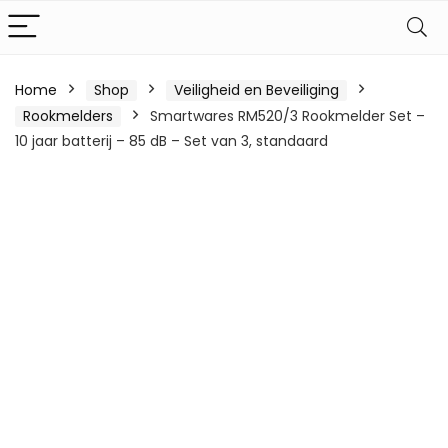
Home
Shop
Veiligheid en Beveiliging
Rookmelders
Smartwares RM520/3 Rookmelder Set –
10 jaar batterij – 85 dB – Set van 3, standaard