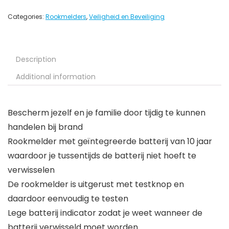
Categories:
Rookmelders
,
Veiligheid en Beveiliging
Description
Additional information
Bescherm jezelf en je familie door tijdig te kunnen
handelen bij brand
Rookmelder met geïntegreerde batterij van 10 jaar
waardoor je tussentijds de batterij niet hoeft te
verwisselen
De rookmelder is uitgerust met testknop en
daardoor eenvoudig te testen
Lege batterij indicator zodat je weet wanneer de
batterij verwisseld moet worden