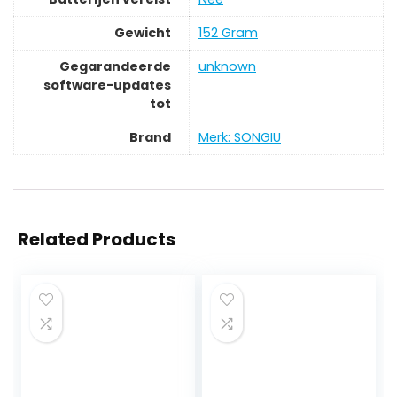
Gewicht
‎152 Gram
Gegarandeerde
‎unknown
software-updates
tot
Brand
Merk: SONGIU
Related Products