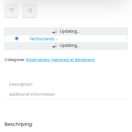
Updating...
Netherlands
-
Updating...
Categories:
Rookmelders
,
Veiligheid en Beveiliging
Description
Additional information
Beschrijving: