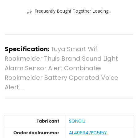
Frequently Bought Together Loading...
Specification:
Tuya Smart Wifi
Rookmelder Thuis Brand Sound Light
Alarm Sensor Alert Combinatie
Rookmelder Battery Operated Voice
Alert…
Fabrikant
‎SONGIU
Onderdeelnummer
‎AL406947FC515Y