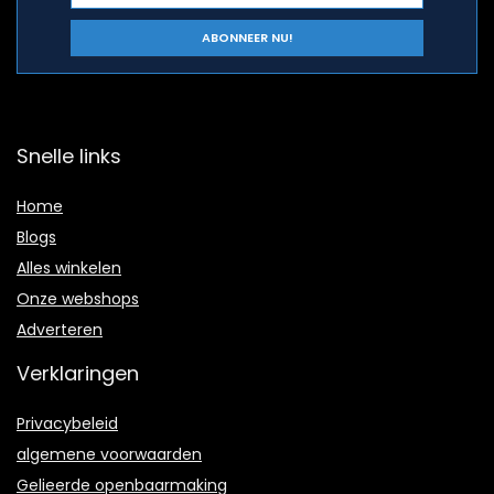
Snelle links
Home
Blogs
Alles winkelen
Onze webshops
Adverteren
Verklaringen
Privacybeleid
algemene voorwaarden
Gelieerde openbaarmaking