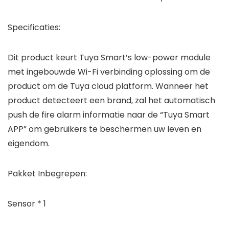
Specificaties:
Dit product keurt Tuya Smart’s low-power module
met ingebouwde Wi-Fi verbinding oplossing om de
product om de Tuya cloud platform. Wanneer het
product detecteert een brand, zal het automatisch
push de fire alarm informatie naar de “Tuya Smart
APP” om gebruikers te beschermen uw leven en
eigendom.
Pakket Inbegrepen:
Sensor * 1