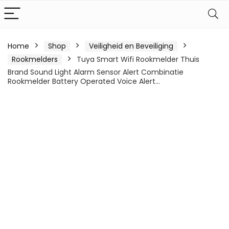
Home
Shop
Veiligheid en Beveiliging
Rookmelders
Tuya Smart Wifi Rookmelder Thuis
Brand Sound Light Alarm Sensor Alert Combinatie
Rookmelder Battery Operated Voice Alert…