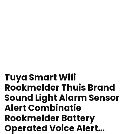
Tuya Smart Wifi
Rookmelder Thuis Brand
Sound Light Alarm Sensor
Alert Combinatie
Rookmelder Battery
Operated Voice Alert…