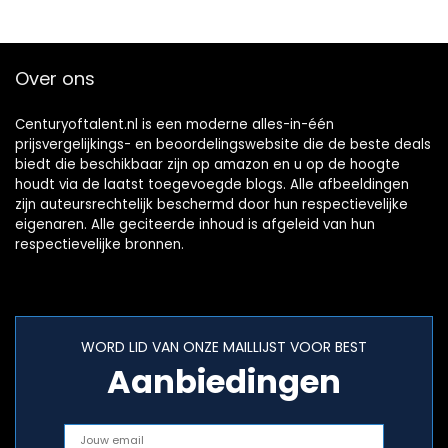
met…
Over ons
Centuryoftalent.nl is een moderne alles-in-één
prijsvergelijkings- en beoordelingswebsite die de beste deals
biedt die beschikbaar zijn op amazon en u op de hoogte
houdt via de laatst toegevoegde blogs. Alle afbeeldingen
zijn auteursrechtelijk beschermd door hun respectievelijke
eigenaren. Alle geciteerde inhoud is afgeleid van hun
respectievelijke bronnen.
WORD LID VAN ONZE MAILLIJST VOOR BEST
Aanbiedingen