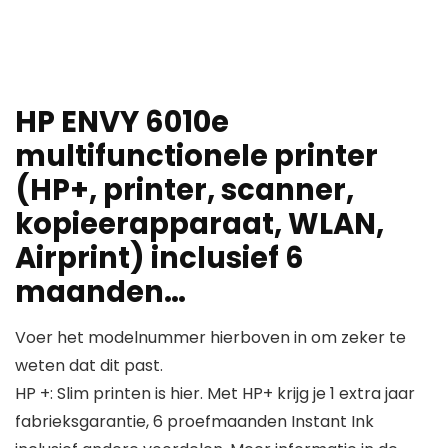
HP ENVY 6010e
multifunctionele printer
(HP+, printer, scanner,
kopieerapparaat, WLAN,
Airprint) inclusief 6
maanden…
Voer het modelnummer hierboven in om zeker te
weten dat dit past.
HP +: Slim printen is hier. Met HP+ krijg je 1 extra jaar
fabrieksgarantie, 6 proefmaanden Instant Ink