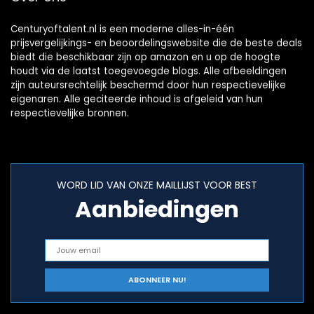
Centuryoftalent.nl is een moderne alles-in-één
prijsvergelijkings- en beoordelingswebsite die de beste deals
biedt die beschikbaar zijn op amazon en u op de hoogte
houdt via de laatst toegevoegde blogs. Alle afbeeldingen
zijn auteursrechtelijk beschermd door hun respectievelijke
eigenaren. Alle geciteerde inhoud is afgeleid van hun
respectievelijke bronnen.
WORD LID VAN ONZE MAILLIJST VOOR BEST
Aanbiedingen