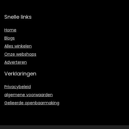
Snelle links
Home
Blogs
Alles winkelen
Onze webshops
Adverteren
Verklaringen
Privacybeleid
algemene voorwaarden
Gelieerde openbaarmaking