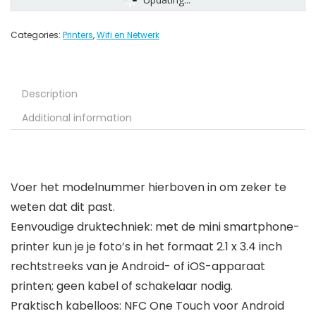
Categories:
Printers
,
Wifi en Netwerk
Description
Additional information
Voer het modelnummer hierboven in om zeker te
weten dat dit past.
Eenvoudige druktechniek: met de mini smartphone-
printer kun je je foto’s in het formaat 2.1 x 3.4 inch
rechtstreeks van je Android- of iOS-apparaat
printen; geen kabel of schakelaar nodig.
Praktisch kabelloos: NFC One Touch voor Android