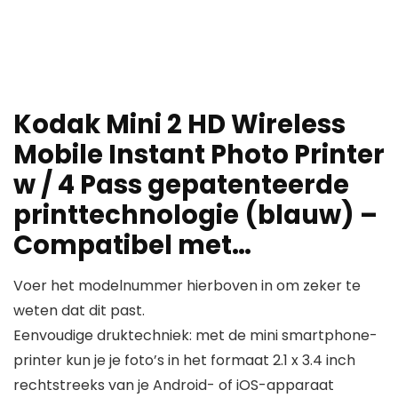
Kodak Mini 2 HD Wireless
Mobile Instant Photo Printer
w / 4 Pass gepatenteerde
printtechnologie (blauw) –
Compatibel met…
Voer het modelnummer hierboven in om zeker te
weten dat dit past.
Eenvoudige druktechniek: met de mini smartphone-
printer kun je je foto’s in het formaat 2.1 x 3.4 inch
rechtstreeks van je Android- of iOS-apparaat