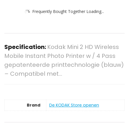
Frequently Bought Together Loading...
Specification:
Kodak Mini 2 HD Wireless
Mobile Instant Photo Printer w / 4 Pass
gepatenteerde printtechnologie (blauw)
– Compatibel met…
Brand
De KODAK Store openen