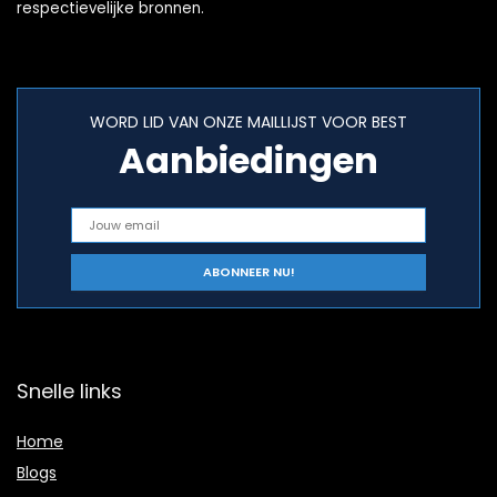
respectievelijke bronnen.
WORD LID VAN ONZE MAILLIJST VOOR BEST
Aanbiedingen
Snelle links
Home
Blogs