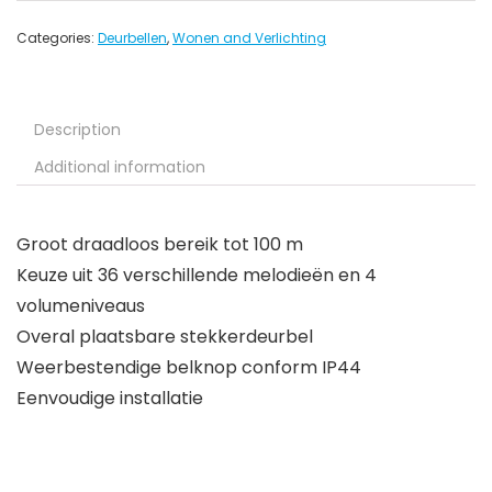
Categories:
Deurbellen
,
Wonen and Verlichting
Description
Additional information
Groot draadloos bereik tot 100 m
Keuze uit 36 verschillende melodieën en 4
volumeniveaus
Overal plaatsbare stekkerdeurbel
Weerbestendige belknop conform IP44
Eenvoudige installatie