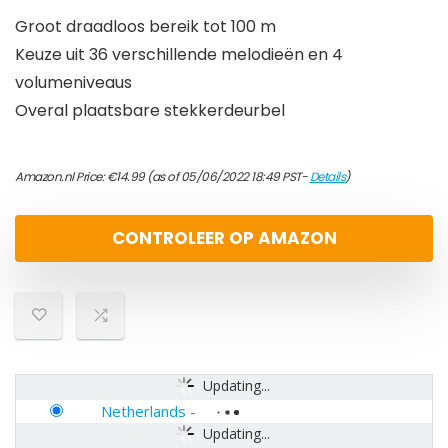
Groot draadloos bereik tot 100 m
Keuze uit 36 verschillende melodieën en 4
volumeniveaus
Overal plaatsbare stekkerdeurbel
Amazon.nl Price:
€
14.99
(as of 05/06/2022 18:49 PST-
Details
)
CONTROLEER OP AMAZON
Updating...
Netherlands
-
Updating...