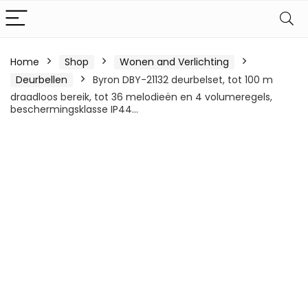
Home
Shop
Wonen and Verlichting
Deurbellen
Byron DBY-21132 deurbelset, tot 100 m
draadloos bereik, tot 36 melodieën en 4 volumeregels,
beschermingsklasse IP44…