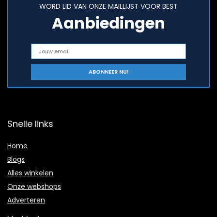
WORD LID VAN ONZE MAILLIJST VOOR BEST
Aanbiedingen
Snelle links
Home
Blogs
Alles winkelen
Onze webshops
Adverteren