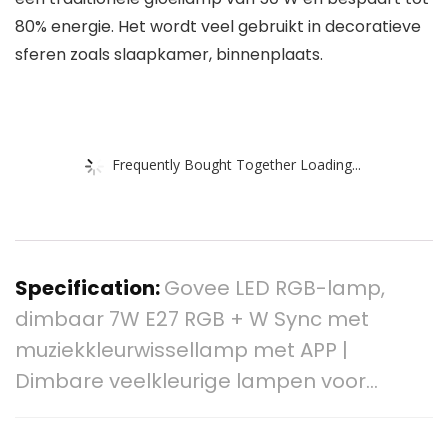
80% energie. Het wordt veel gebruikt in decoratieve
sferen zoals slaapkamer, binnenplaats.
Frequently Bought Together Loading...
Specification:
Govee LED RGB-lamp,
dimbaar 7W E27 RGB + W Sync met
muziekkleurwissellamp met APP |
Dimbare veelkleurige lampen voor…