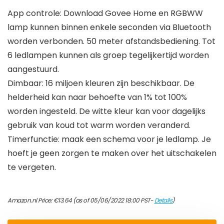
App controle: Download Govee Home en RGBWW
lamp kunnen binnen enkele seconden via Bluetooth
worden verbonden. 50 meter afstandsbediening. Tot
6 ledlampen kunnen als groep tegelijkertijd worden
aangestuurd.
Dimbaar: 16 miljoen kleuren zijn beschikbaar. De
helderheid kan naar behoefte van 1% tot 100%
worden ingesteld. De witte kleur kan voor dagelijks
gebruik van koud tot warm worden veranderd.
Timerfunctie: maak een schema voor je ledlamp. Je
hoeft je geen zorgen te maken over het uitschakelen
te vergeten.
Amazon.nl Price:
€
13.64
(as of 05/06/2022 18:00 PST-
Details
)