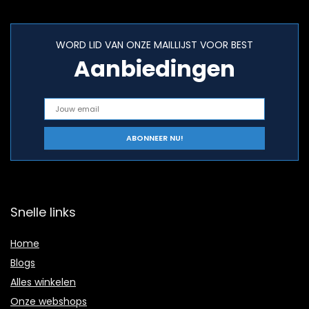
WORD LID VAN ONZE MAILLIJST VOOR BEST
Aanbiedingen
Snelle links
Home
Blogs
Alles winkelen
Onze webshops