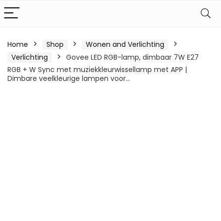
Home
Shop
Wonen and Verlichting
Verlichting
Govee LED RGB-lamp, dimbaar 7W E27
RGB + W Sync met muziekkleurwissellamp met APP |
Dimbare veelkleurige lampen voor…