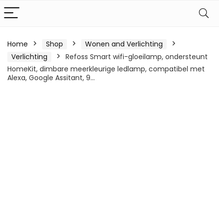
Home
Shop
Wonen and Verlichting
Verlichting
Refoss Smart wifi-gloeilamp, ondersteunt
HomeKit, dimbare meerkleurige ledlamp, compatibel met
Alexa, Google Assitant, 9…