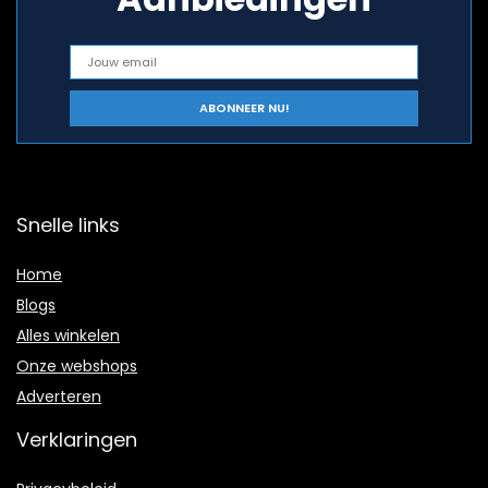
Snelle links
Home
Blogs
Alles winkelen
Onze webshops
Adverteren
Verklaringen