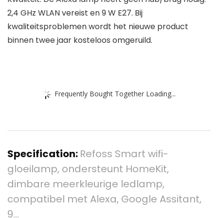
2,4 GHz WLAN vereist en 9 W E27. Bij
kwaliteitsproblemen wordt het nieuwe product
binnen twee jaar kosteloos omgeruild.
Frequently Bought Together Loading...
Specification:
Refoss Smart wifi-
gloeilamp, ondersteunt HomeKit,
dimbare meerkleurige ledlamp,
compatibel met Alexa, Google Assitant,
9…