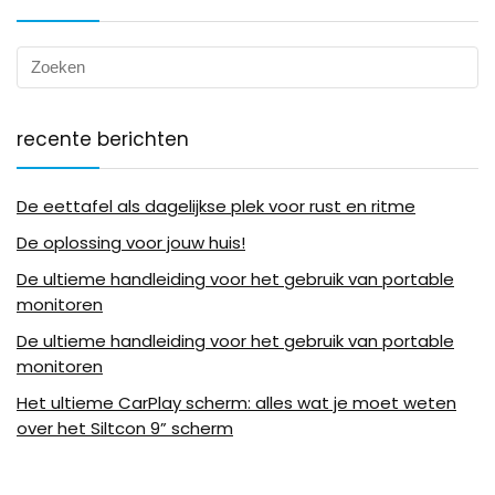
recente berichten
De eettafel als dagelijkse plek voor rust en ritme
De oplossing voor jouw huis!
De ultieme handleiding voor het gebruik van portable
monitoren
De ultieme handleiding voor het gebruik van portable
monitoren
Het ultieme CarPlay scherm: alles wat je moet weten
over het Siltcon 9” scherm