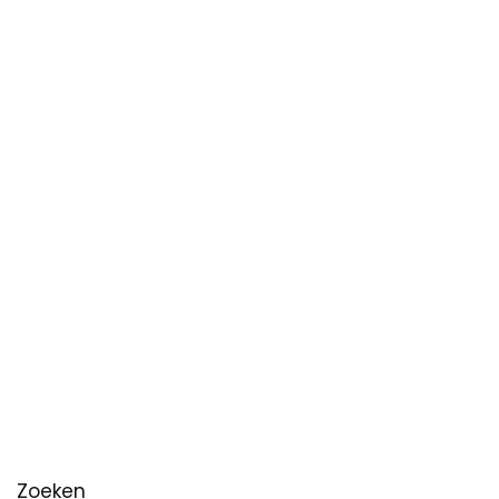
Zoeken