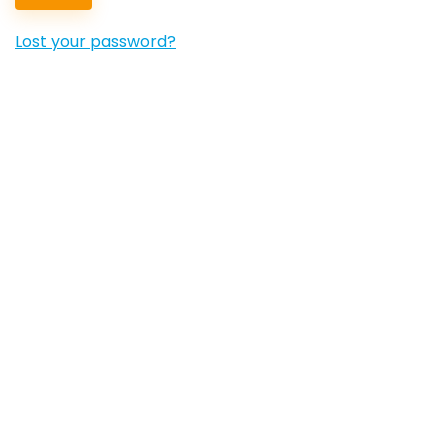
Lost your password?