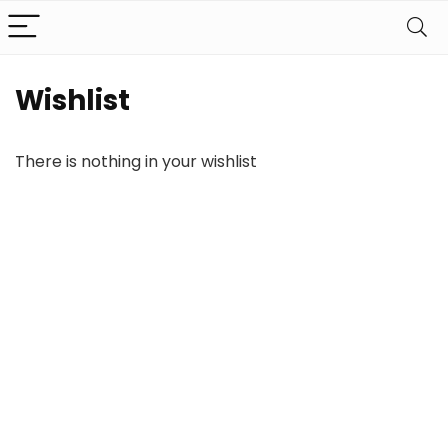
Wishlist
There is nothing in your wishlist