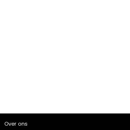
Over ons