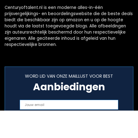
Centuryoftalent.nl is een moderne alles-in-één
prijsvergelijkings- en beoordelingswebsite die de beste deals
biedt die beschikbaar zijn op amazon en u op de hoogte
houdt via de laatst toegevoegde blogs. Alle afbeeldingen
zijn auteursrechtelijk beschermd door hun respectievelijke
eigenaren. Alle geciteerde inhoud is afgeleid van hun
respectievelijke bronnen.
WORD LID VAN ONZE MAILLIJST VOOR BEST
Aanbiedingen