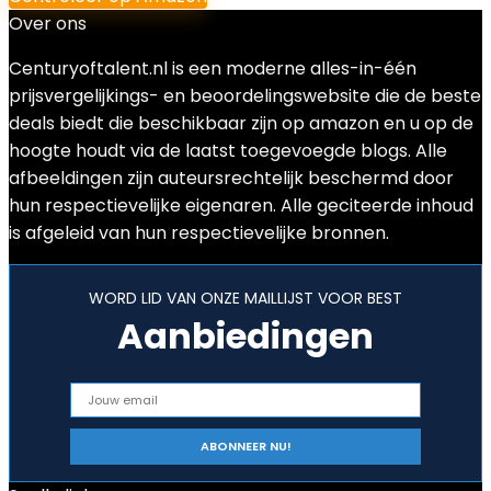
Over ons
Centuryoftalent.nl is een moderne alles-in-één
prijsvergelijkings- en beoordelingswebsite die de beste
deals biedt die beschikbaar zijn op amazon en u op de
hoogte houdt via de laatst toegevoegde blogs. Alle
afbeeldingen zijn auteursrechtelijk beschermd door
hun respectievelijke eigenaren. Alle geciteerde inhoud
is afgeleid van hun respectievelijke bronnen.
WORD LID VAN ONZE MAILLIJST VOOR BEST
Aanbiedingen