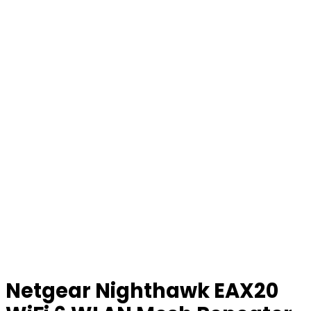
Netgear Nighthawk EAX20