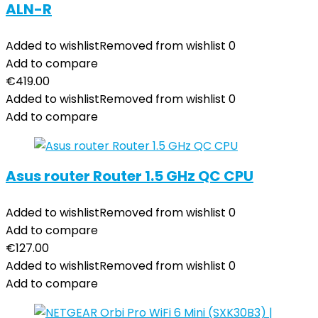
ALN-R
Added to wishlist
Removed from wishlist
0
Add to compare
€
419.00
Added to wishlist
Removed from wishlist
0
Add to compare
Asus router Router 1.5 GHz QC CPU
Added to wishlist
Removed from wishlist
0
Add to compare
€
127.00
Added to wishlist
Removed from wishlist
0
Add to compare