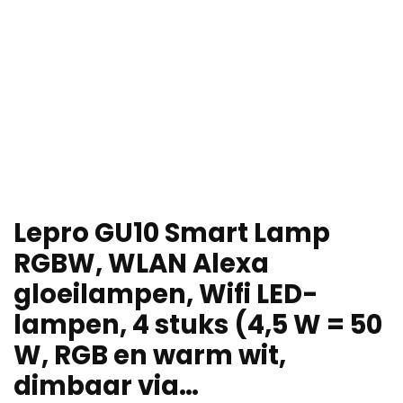
Lepro GU10 Smart Lamp
RGBW, WLAN Alexa
gloeilampen, Wifi LED-
lampen, 4 stuks (4,5 W = 50
W, RGB en warm wit,
dimbaar via…