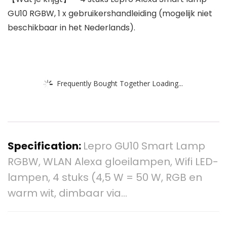
GU10 RGBW, 1 x gebruikershandleiding (mogelijk niet
beschikbaar in het Nederlands).
Frequently Bought Together Loading...
Specification:
Lepro GU10 Smart Lamp
RGBW, WLAN Alexa gloeilampen, Wifi LED-
lampen, 4 stuks (4,5 W = 50 W, RGB en
warm wit, dimbaar via…