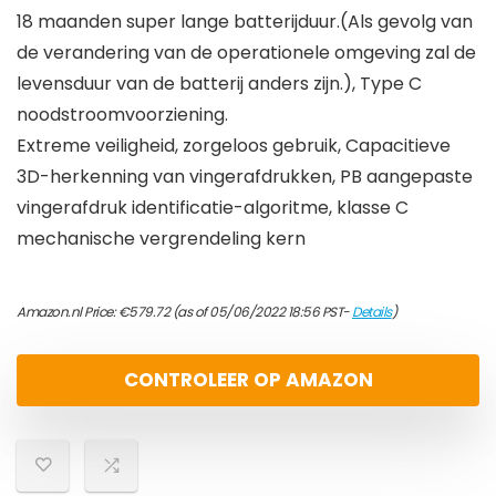
18 maanden super lange batterijduur.(Als gevolg van
de verandering van de operationele omgeving zal de
levensduur van de batterij anders zijn.), Type C
noodstroomvoorziening.
Extreme veiligheid, zorgeloos gebruik, Capacitieve
3D-herkenning van vingerafdrukken, PB aangepaste
vingerafdruk identificatie-algoritme, klasse C
mechanische vergrendeling kern
Amazon.nl Price:
€
579.72
(as of 05/06/2022 18:56 PST-
Details
)
CONTROLEER OP AMAZON