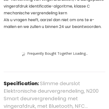
vingerafdruk identificatie-algoritme, klasse C
mechanische vergrendeling kern
Als u vragen heeft, aarzel dan niet om ons te e-
mailen en we zullen u binnen 24 uur beantwoorden.
Frequently Bought Together Loading...
Specification:
Slimme deurslot
Elektronische deurvergrendeling, N200
Smart deurvergrendeling met
vingerafdruk, met Bluetooth, NFC…