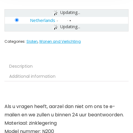
Updating...
Netherlands
-
Updating...
Categories:
Sloten
,
Wonen and Verlichting
Description
Additional information
Als u vragen heeft, aarzel dan niet om ons te e-
mailen en we zullen u binnen 24 uur beantwoorden.
Materiaal: zinklegering
Model nummer: N200