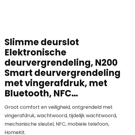
Slimme deurslot
Elektronische
deurvergrendeling, N200
Smart deurvergrendeling
met vingerafdruk, met
Bluetooth, NFC…
Groot comfort en veiligheid, ontgrendeld met
vingerafdruk, wachtwoord, tijdelijk wachtwoord,
mechanische sleutel, NFC, mobiele telefoon,
HomeKit.