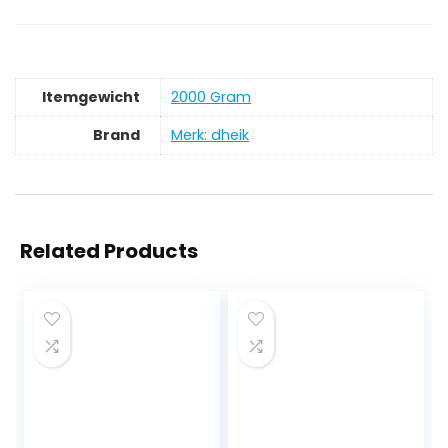
Itemgewicht
‎2000 Gram
Brand
Merk: dheik
Related Products