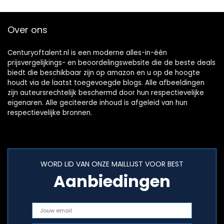
Over ons
Centuryoftalent.nl is een moderne alles-in-één
prijsvergelijkings- en beoordelingswebsite die de beste deals
biedt die beschikbaar zijn op amazon en u op de hoogte
houdt via de laatst toegevoegde blogs. Alle afbeeldingen
zijn auteursrechtelijk beschermd door hun respectievelijke
eigenaren. Alle geciteerde inhoud is afgeleid van hun
respectievelijke bronnen.
WORD LID VAN ONZE MAILLIJST VOOR BEST
Aanbiedingen