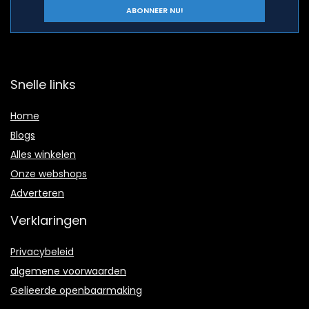
Snelle links
Home
Blogs
Alles winkelen
Onze webshops
Adverteren
Verklaringen
Privacybeleid
algemene voorwaarden
Gelieerde openbaarmaking