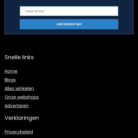
Snelle links
Home
Blogs
Alles winkelen
Onze webshops
Adverteren
Verklaringen
Privacybeleid