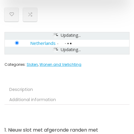
Updating...
Netherlands
-
Updating...
Categories:
Sloten
,
Wonen and Verlichting
Description
Additional information
1. Nieuw slot met afgeronde randen met