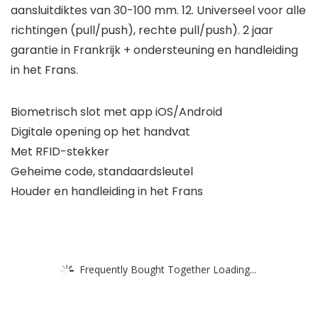
aansluitdiktes van 30-100 mm. 12. Universeel voor alle
richtingen (pull/push), rechte pull/push). 2 jaar
garantie in Frankrijk + ondersteuning en handleiding
in het Frans.
Biometrisch slot met app iOS/Android
Digitale opening op het handvat
Met RFID-stekker
Geheime code, standaardsleutel
Houder en handleiding in het Frans
Frequently Bought Together Loading...