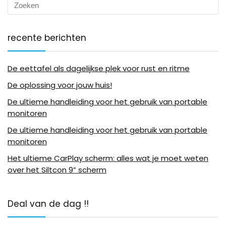
recente berichten
De eettafel als dagelijkse plek voor rust en ritme
De oplossing voor jouw huis!
De ultieme handleiding voor het gebruik van portable
monitoren
De ultieme handleiding voor het gebruik van portable
monitoren
Het ultieme CarPlay scherm: alles wat je moet weten
over het Siltcon 9” scherm
Deal van de dag !!