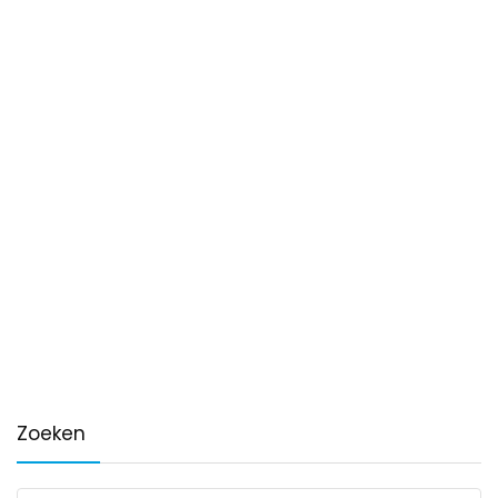
Zoeken